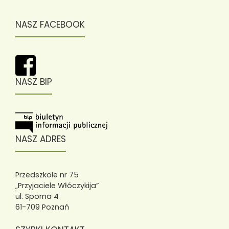
NASZ FACEBOOK
NASZ BIP
NASZ ADRES
Przedszkole nr 75
„Przyjaciele Włóczykija”
ul. Sporna 4
61-709 Poznań