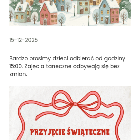
15-12-2025
Bardzo prosimy dzieci odbierać od godziny
15:00. Zajęcia taneczne odbywają się bez
zmian.