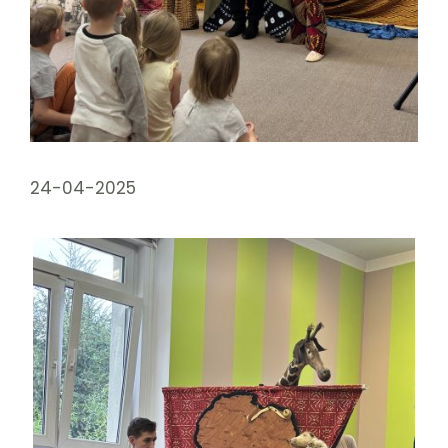
24-04-2025