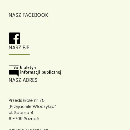
NASZ FACEBOOK
NASZ BIP
NASZ ADRES
Przedszkole nr 75
„Przyjaciele Włóczykija”
ul. Sporna 4
61-709 Poznań