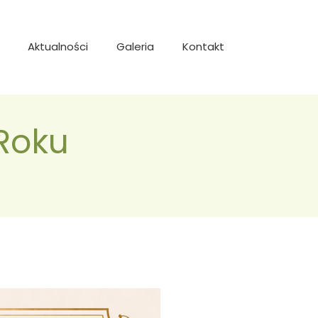
Aktualności
Galeria
Kontakt
Roku