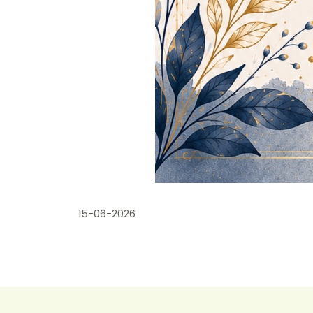
15-06-2026