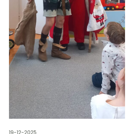
19-12-2025