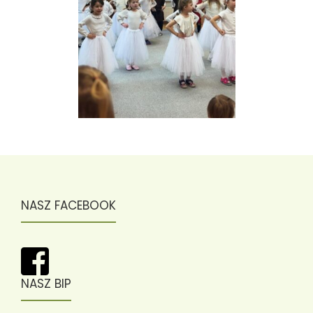
NASZ FACEBOOK
NASZ BIP