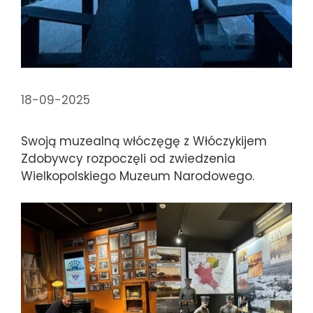
18-09-2025
Swoją muzealną włóczęgę z Włóczykijem
Zdobywcy rozpoczęli od zwiedzenia
Wielkopolskiego Muzeum Narodowego.