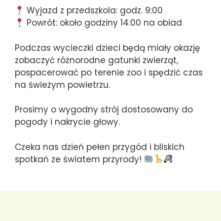
Wyjazd z przedszkola: godz. 9:00
Powrót: około godziny 14:00 na obiad
Podczas wycieczki dzieci będą miały okazję
zobaczyć różnorodne gatunki zwierząt,
pospacerować po terenie zoo i spędzić czas
na świeżym powietrzu.
Prosimy o wygodny strój dostosowany do
pogody i nakrycie głowy.
Czeka nas dzień pełen przygód i bliskich
spotkań ze światem przyrody!