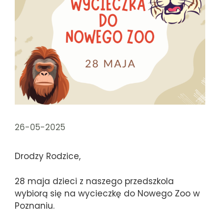
26-05-2025
Drodzy Rodzice,
28 maja dzieci z naszego przedszkola
wybiorą się na wycieczkę do Nowego Zoo w
Poznaniu.