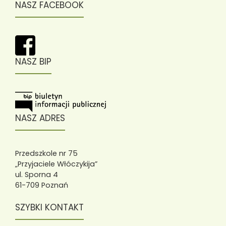
NASZ FACEBOOK
NASZ BIP
NASZ ADRES
Przedszkole nr 75
„Przyjaciele Włóczykija”
ul. Sporna 4
61-709 Poznań
SZYBKI KONTAKT