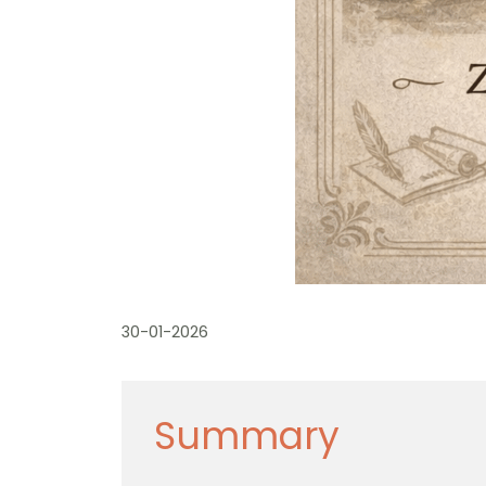
30-01-2026
Summary