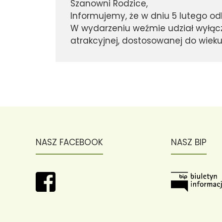
Szanowni Rodzice,
Informujemy, że w dniu 5 lutego 
W wydarzeniu weźmie udział wyłączn
atrakcyjnej, dostosowanej do wieku
NASZ FACEBOOK
NASZ BIP