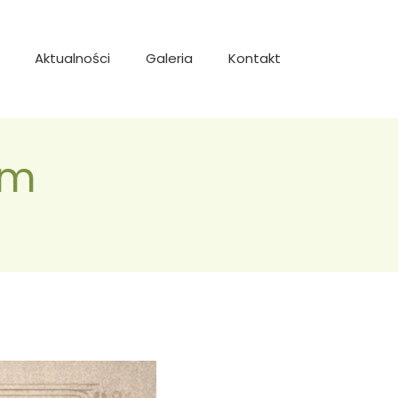
Aktualności
Galeria
Kontakt
um