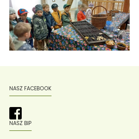
NASZ FACEBOOK
NASZ BIP