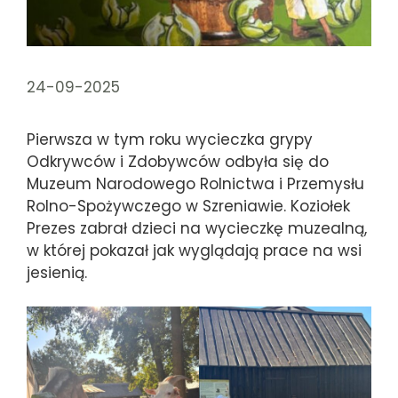
24-09-2025
Pierwsza w tym roku wycieczka grypy
Odkrywców i Zdobywców odbyła się do
Muzeum Narodowego Rolnictwa i Przemysłu
Rolno-Spożywczego w Szreniawie. Koziołek
Prezes zabrał dzieci na wycieczkę muzealną,
w której pokazał jak wyglądają prace na wsi
jesienią.