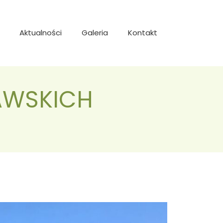
Aktualności
Galeria
Kontakt
KAWSKICH