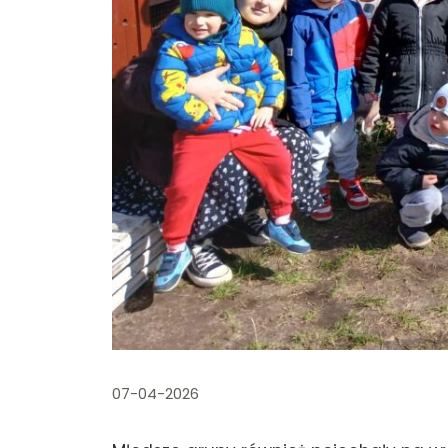
07-04-2026