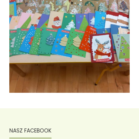
NASZ FACEBOOK