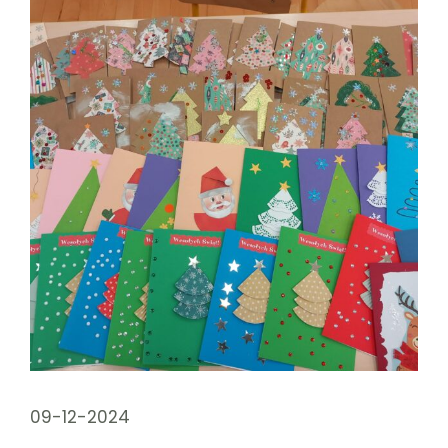
09-12-2024