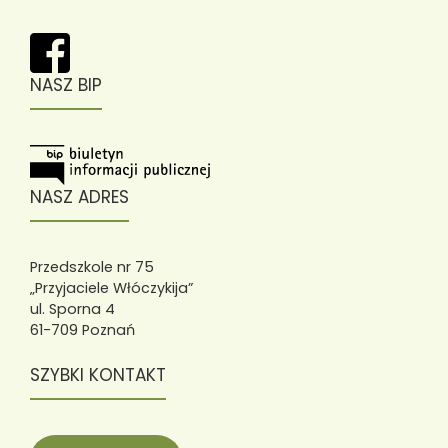
NASZ BIP
NASZ ADRES
Przedszkole nr 75
„Przyjaciele Włóczykija”
ul. Sporna 4
61-709 Poznań
SZYBKI KONTAKT