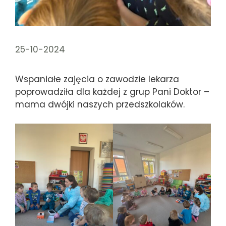
25-10-2024
Wspaniałe zajęcia o zawodzie lekarza
poprowadziła dla każdej z grup Pani Doktor –
mama dwójki naszych przedszkolaków.