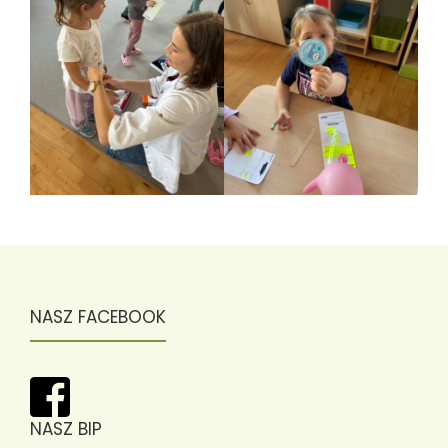
NASZ FACEBOOK
NASZ BIP